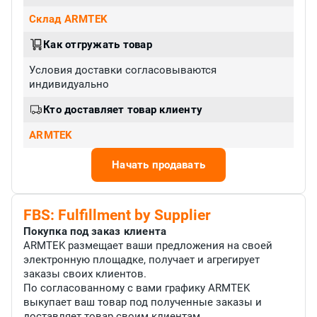
Склад ARMTEK
Как отгружать товар
Условия доставки согласовываются
индивидуально
Кто доставляет товар клиенту
ARMTEK
Начать продавать
FBS: Fulfillment by Supplier
Покупка под заказ клиента
ARMTEK размещает ваши предложения на своей
электронную площадке, получает и агрегирует
заказы своих клиентов.
По согласованному с вами графику ARMTEK
выкупает ваш товар под полученные заказы и
доставляет товар своим клиентам.