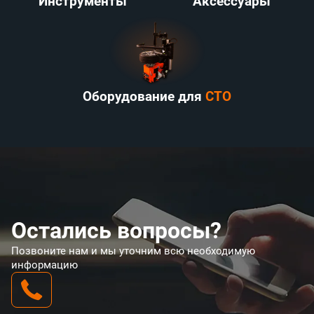
Инструменты
Аксессуары
Оборудование для
СТО
Остались вопросы?
Позвоните нам и мы уточним всю необходимую
информацию