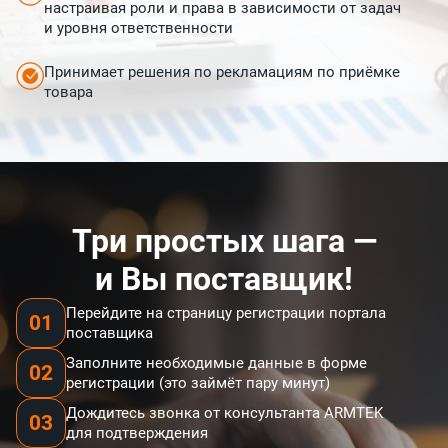
настраивая роли и права в зависимости от задач
и уровня ответственности
Принимает решения по рекламациям по приёмке
товара
Три простых шага —
и Вы поставщик!
Перейдите на страницу регистрации портала
01
поставщика
Заполните необходимые данные в форме
02
регистрации (это займёт пару минут)
Дождитесь звонка от консультанта ARMTEK
03
для подтверждения